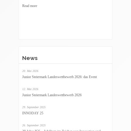
Read more
News
20. Mai 2026
Junior Steiermark Landeswettbewerb 2026: das Event
12. Mai 2026
Junior Steiermark Landeswettbewerb 2026
29. September 2025
INNODAY 25
26. September 2025