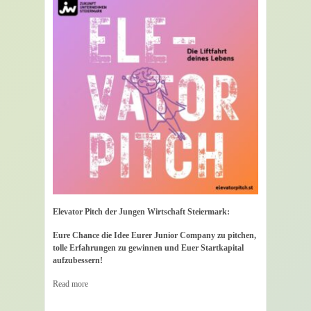
Elevator Pitch der Jungen Wirtschaft Steiermark:
Eure Chance die Idee Eurer Junior Company zu pitchen,
tolle Erfahrungen zu gewinnen und Euer Startkapital
aufzubessern!
Read more