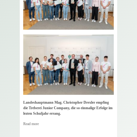
Landeshauptmann Mag. Christopher Drexler empfing
die Treberei Junior Company, die so einmalige Erfolge im
lezten Schuljahr errang.
Read more