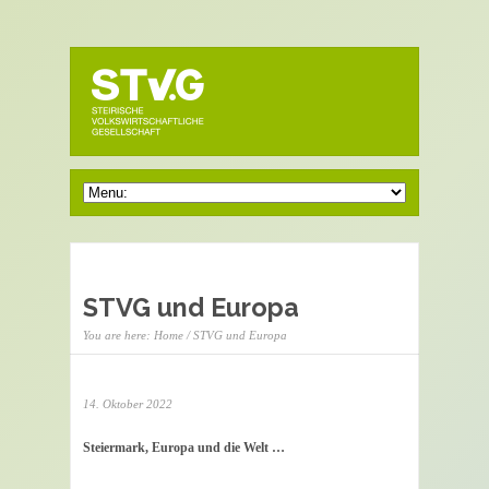
STVG und Europa
You are here:
Home
/ STVG und Europa
14. Oktober 2022
Steiermark, Europa und die Welt …