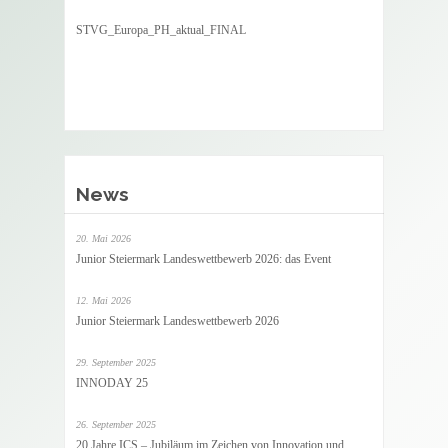
STVG_Europa_PH_aktual_FINAL
News
20. Mai 2026
Junior Steiermark Landeswettbewerb 2026: das Event
12. Mai 2026
Junior Steiermark Landeswettbewerb 2026
29. September 2025
INNODAY 25
26. September 2025
20 Jahre ICS – Jubiläum im Zeichen von Innovation und