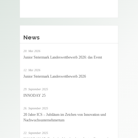
News
20. Mai 2026
Junior Steiermark Landeswettbewerb 2026: das Event
12. Mai 2026
Junior Steiermark Landeswettbewerb 2026
29. September 2025
INNODAY 25
26. September 2025
20 Jahre ICS – Jubiläum im Zeichen von Innovation und
Nachwuchsunternehmertum
22. September 2025