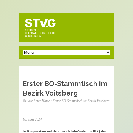
Erster BO-Stammtisch im
Bezirk Voitsberg
You are here:
Home
/ Erster BO-Stammtisch im Bezirk Voitsberg
18. Juni 2024
In
Kooperation mit dem BerufsInfoZentrum (BIZ) des