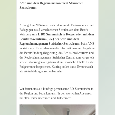
AMS und dem Regionalmanagement Steirischer
Zentralraum
Anfang Juni 2024 trafen sich interessierte Pädagoginnen und
Pädagogen aus 5 verschiedenen Schulen aus dem Bezirk
Voitsberg zum
1. BO-Stammtisch in Kooperation mit dem
BerufsInfoZentrum (BIZ) des AMS und dem
Regionalmanagement Steirischer Zentralraum
beim AMS
in Voitsberg. Es wurden aktuelle Informationen und Angebote
der BerufsFindungsBegleitung, des BerufsInfoZentrums und
des Regionalmanagements Steirischer Zentralraum vorgestellt
sowie Erfahrungen ausgetauscht und mögliche Inhalte für die
Folgetermine besprochen. Künftig sollen diese Termine auch
als Weiterbildung anrechenbar sein!
Wir freuen uns auf künftige gemeinsame BO-Stammtische in
der Region und bedanken uns für den wertvollen Austausch
bei allen Teilnehmerinnen und Teilnehmern!